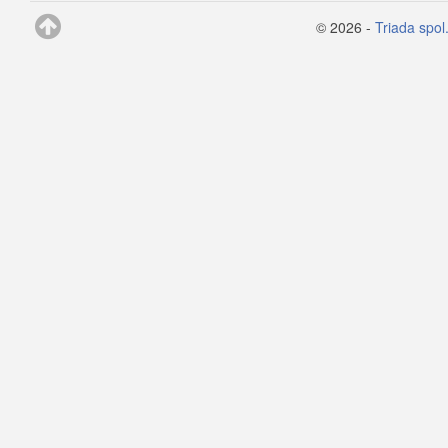
© 2026 -
Triada spol.